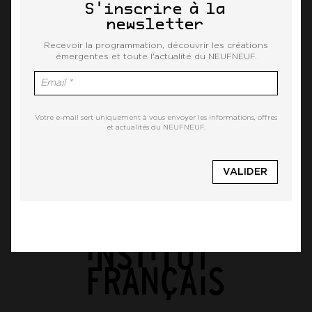
S'inscrire à la
newsletter
Recevoir la programmation, découvrir les créations
émergentes et toute l'actualité du NEUFNEUF.
Votre e-mail sert uniquement à vous envoyer les informations, offres
et actualités du NEUFNEUF.