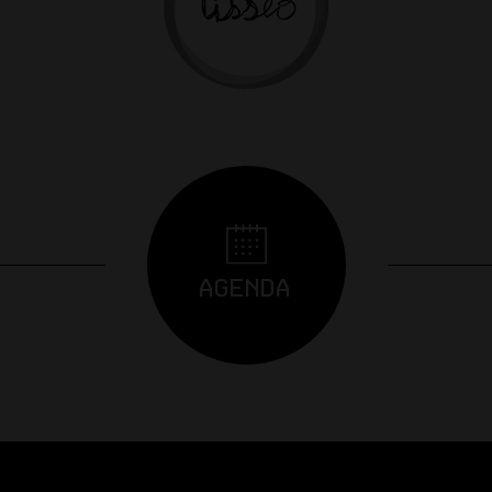
AGENDA