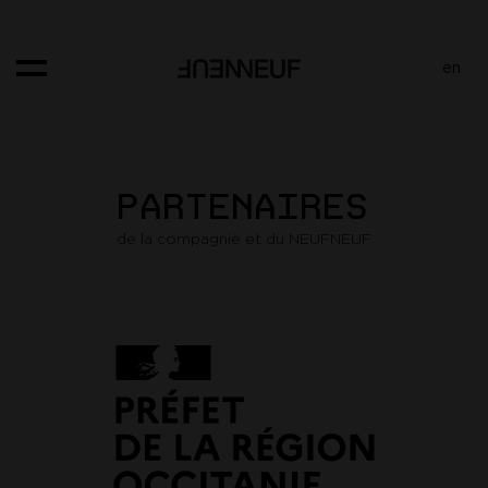
Panneau de gestion des cookies
en
PARTENAIRES
de la compagnie et du NEUFNEUF