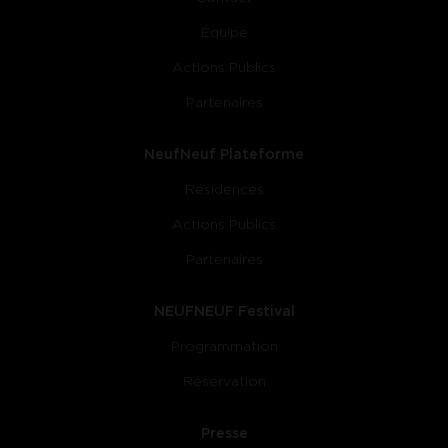
Équipe
Actions Publics
Partenaires
NeufNeuf Plateforme
Résidences
Actions Publics
Partenaires
NEUFNEUF Festival
Programmation
Réservation
Presse