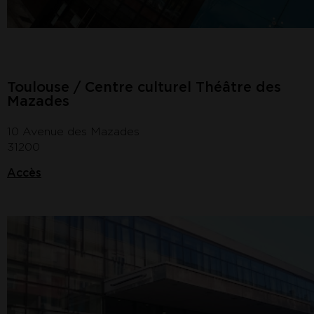
Toulouse / Centre culturel Théâtre des
Mazades
10 Avenue des Mazades
31200
Accès