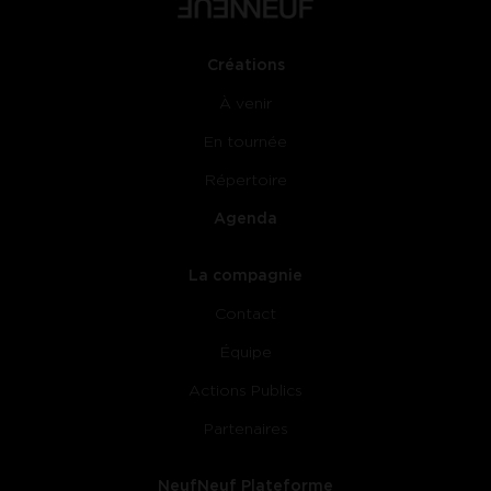
Créations
À venir
En tournée
Répertoire
Agenda
La compagnie
Contact
Équipe
Actions Publics
Partenaires
NeufNeuf Plateforme