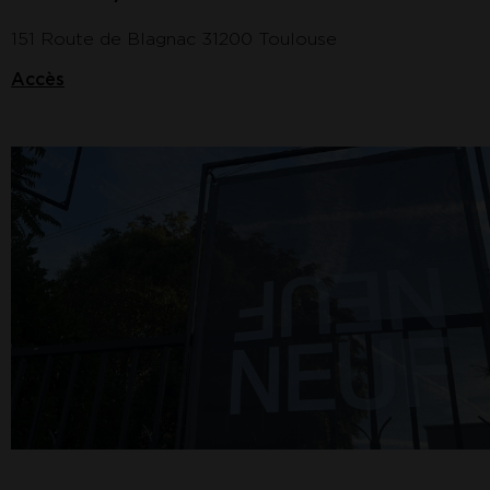
151 Route de Blagnac 31200 Toulouse
Accès