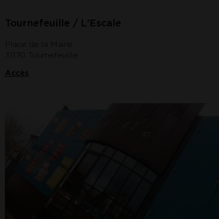
Tournefeuille / L'Escale
Place de la Mairie
31170 Tournefeuille
Accès