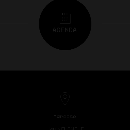
AGENDA
Adresse
Lieu NEUFNEUF