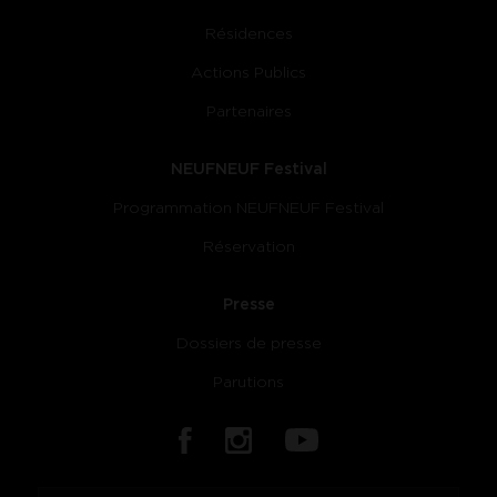
Résidences
Actions Publics
Partenaires
NEUFNEUF Festival
Programmation NEUFNEUF Festival
Réservation
Presse
Dossiers de presse
Parutions