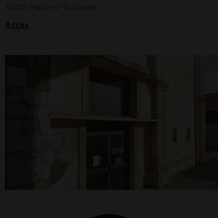
31220 Martres-Tolosane
Accès