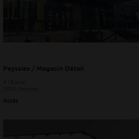
Peyssies / Magasin Détail
4 l’Église
31310 Peyssies
Accès