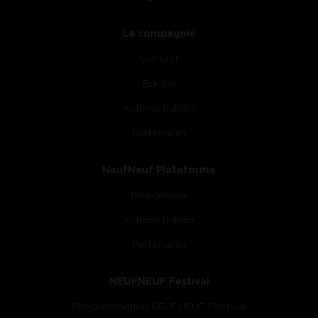
La compagnie
Contact
Équipe
Actions Publics
Partenaires
NeufNeuf Plateforme
Résidences
Actions Publics
Partenaires
NEUFNEUF Festival
Programmation NEUFNEUF Festival