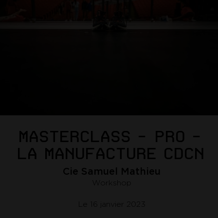
MASTERCLASS - PRO -
LA MANUFACTURE CDCN
Cie Samuel Mathieu
Workshop
Le 16 janvier 2023